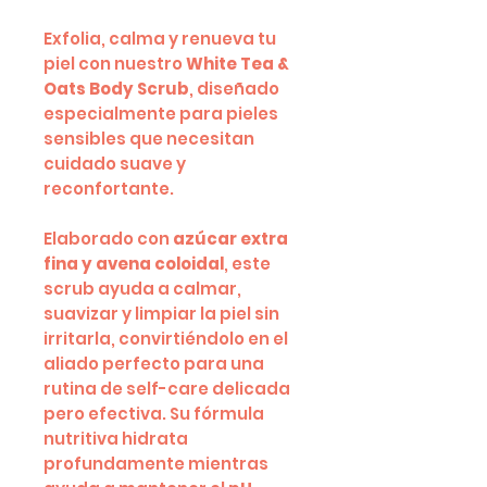
Exfolia, calma y renueva tu
piel con nuestro
White Tea &
Oats Body Scrub
, diseñado
especialmente para pieles
sensibles que necesitan
cuidado suave y
reconfortante.
Elaborado con
azúcar extra
fina y avena coloidal
, este
scrub ayuda a calmar,
suavizar y limpiar la piel sin
irritarla, convirtiéndolo en el
aliado perfecto para una
rutina de self-care delicada
pero efectiva. Su fórmula
nutritiva hidrata
profundamente mientras